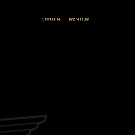
Startseite
Impressum