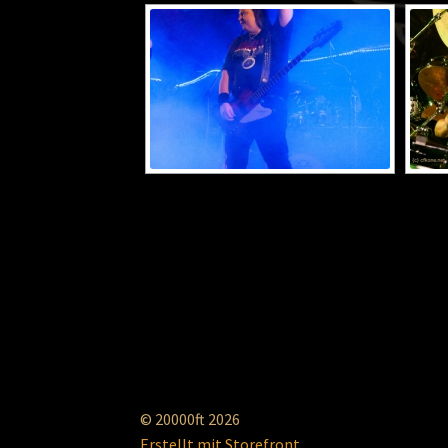
© 20000ft 2026
Erstellt mit Storefront
.