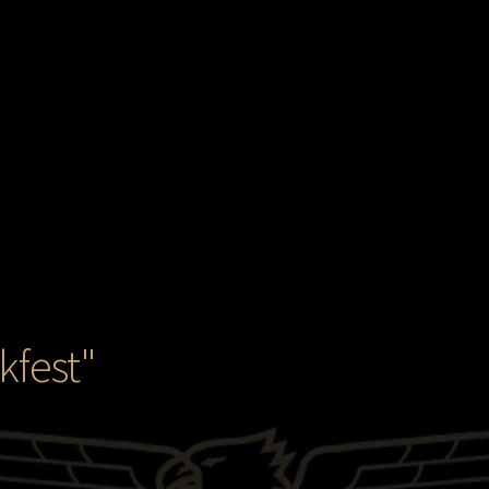
kfest"